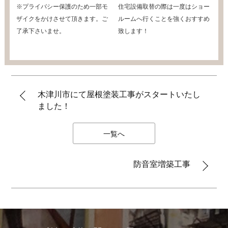
※プライバシー保護のため一部モ
住宅設備取替の際は一度はショー
ザイクをかけさせて頂きます。ご
ルームへ行くことを強くおすすめ
了承下さいませ。
致します！
木津川市にて屋根塗装工事がスタートいたし
ました！
一覧へ
防音室増築工事