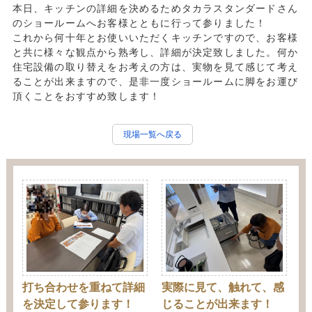
本日、キッチンの詳細を決めるためタカラスタンダードさん
のショールームへお客様とともに行って参りました！
これから何十年とお使いいただくキッチンですので、お客様
と共に様々な観点から熟考し、詳細が決定致しました。何か
住宅設備の取り替えをお考えの方は、実物を見て感じて考え
ることが出来ますので、是非一度ショールームに脚をお運び
頂くことをおすすめ致します！
現場一覧へ戻る
打ち合わせを重ねて詳細
実際に見て、触れて、感
を決定して参ります！
じることが出来ます！