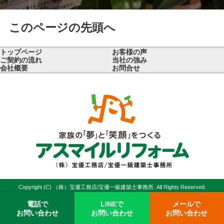
このページの先頭へ
トップページ
お客様の声
ご契約の流れ
当社の強み
会社概要
お問合せ
Copyright (C) （株）宝優工務店/宝優一級建築士事務所. All Rights Reserved.
電話で
LINEで
メールで
お問い合わせ
お問い合わせ
お問い合わせ