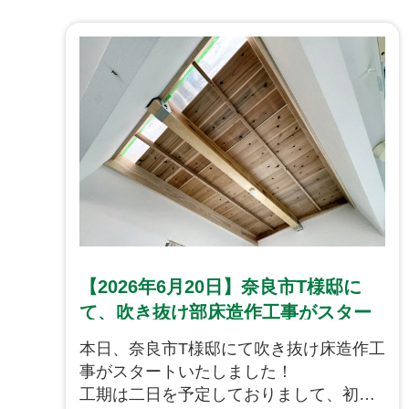
【2026年6月20日】奈良市T様邸に
て、吹き抜け部床造作工事がスター
トいたしました！
本日、奈良市T様邸にて吹き抜け床造作工
事がスタートいたしました！
工期は二日を予定しておりまして、初日