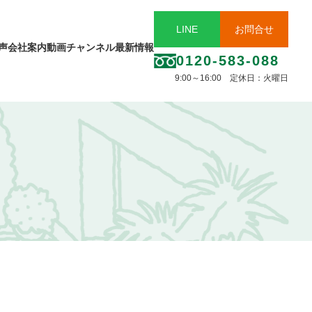
LINE
お問合せ
声
会社案内
動画チャンネル
最新情報
0120-583-088
9:00～16:00 定休日：火曜日