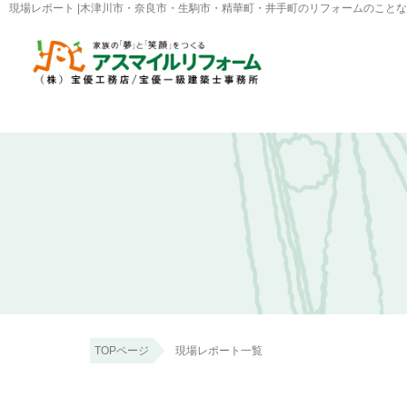
現場レポート |木津川市・奈良市・生駒市・精華町・井手町のリフォームのこと
TOPページ
現場レポート一覧