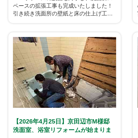
ペースの拡張工事も完成いたしました！
引き続き洗面所の壁紙と床の仕上げ工事
に移っていきます。
【2026年4月25日】京田辺市M様邸
洗面室、浴室リフォームが始まりま