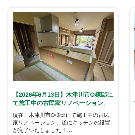
【2026年6月13日】木津川市O様邸に
て施工中の古民家リノベーション、
キッチンが完成いたしました！
現在、木津川市O様邸にて施工中の古民
家リノベーション、遂にキッチンの設置
が完了いたしました！