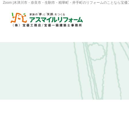
Zoom |木津川市・奈良市・生駒市・精華町・井手町のリフォームのことなら宝