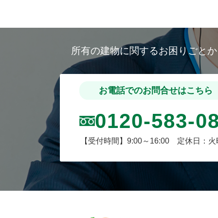
所有の建物に関するお困りごと
お電話でのお問合せはこちら
0120-583-0
【受付時間】9:00～16:00 定休日：