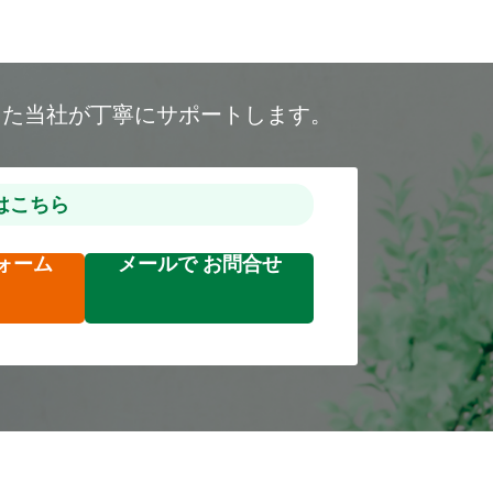
した当社が丁寧にサポートします。
はこちら
ォーム
メールで
お問合せ