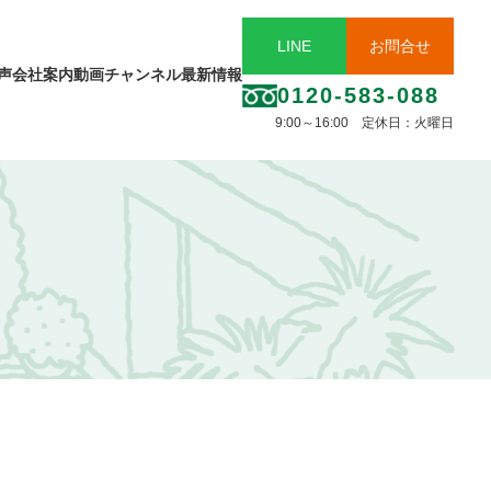
LINE
お問合せ
声
会社案内
動画チャンネル
最新情報
0120-583-088
9:00～16:00 定休日：火曜日