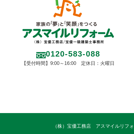
0120-583-088
【受付時間】9:00～16:00 定休日：火曜日
（株）宝優工務店 アスマイルリフォ