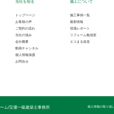
当社を知る
施工について
トップページ
施工事例一覧
お客様の声
最新情報
ご契約の流れ
現場レポート
当社の強み
リフォーム勉強室
会社概要
エコまる改造
動画チャンネル
個人情報保護
お問合せ
個人情報の取り扱
ーム/宝優一級建築士事務所