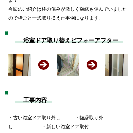
よ！
今回のご紹介は枠の傷みが激しく額縁も傷んでいました
ので枠ごと一式取り換えた事例になります。
浴室ドア取り替えビフォーアフター
工事内容
・古い浴室ドア取り外し ・額縁取り外
し ・新しい浴室ドア取付