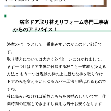
浴室ドア取り替えリフォーム専門工事店
からのアドバイス！
浴室のパーツとして一番傷みすいのがこのドア部分で
す。
取り替えについては大きく2パターンに分かれまして、
まず一つ目はドア本体に付属する枠ごと一式取り換える
方法と もう一つは現状の枠の上に新たな枠を取り付け
ドアのみを変えるいわゆるカバー工法と呼ばれるもので
すね。
枠に傷みがなければ断然こちらをお勧めしたいです！作
業時間の短縮もできますし費用も若干お安くなります