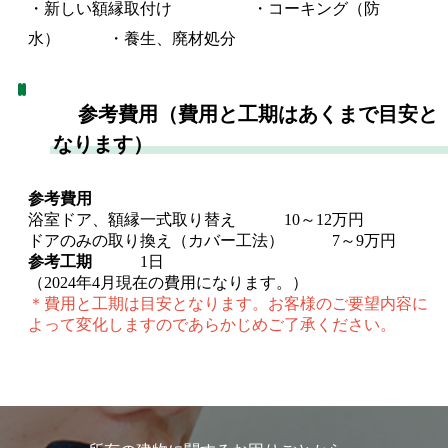
・新しい額縁取付け ・コーキング（防
水） ・養生、廃材処分
参考費用（費用と工期はあくまで目安と
なります）