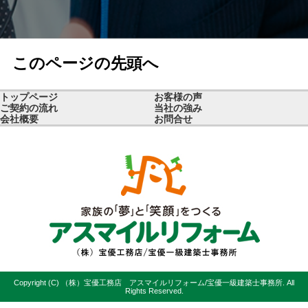
このページの先頭へ
トップページ
お客様の声
ご契約の流れ
当社の強み
会社概要
お問合せ
Copyright (C) （株）宝優工務店 アスマイルリフォーム/宝優一級建築士事務所. All
Rights Reserved.