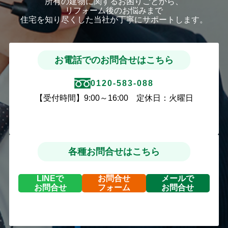
所有の建物に関するお困りごとから、
リフォーム後のお悩みまで
住宅を知り尽くした当社が丁寧にサポートします。
お電話でのお問合せはこちら
0120-583-088
【受付時間】9:00～16:00 定休日：火曜日
各種お問合せはこちら
LINEで
お問合せ
メールで
お問合せ
フォーム
お問合せ