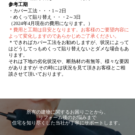
所有の建物に関するお困りごとから、
リフォーム後のお悩みまで
住宅を知り尽くした当社が丁寧にサポートします。