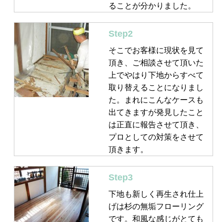
ることが分かりました。
Step2
そこでお客様に現状を見て
頂き、ご相談させて頂いた
上でやはり下地からすべて
取り替えることになりまし
た。まれにこんなケースも
出てきますが発見したこと
は正直に報告させて頂き、
プロとしての対策をさせて
頂きます。
Step3
下地も新しく再生され仕上
げは杉の無垢フローリング
です。和風な感じがとても