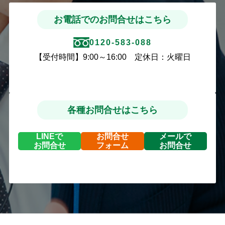
お電話でのお問合せはこちら
0120-583-088
【受付時間】9:00～16:00 定休日：火曜日
各種お問合せはこちら
LINEで
お問合せ
メールで
お問合せ
フォーム
お問合せ