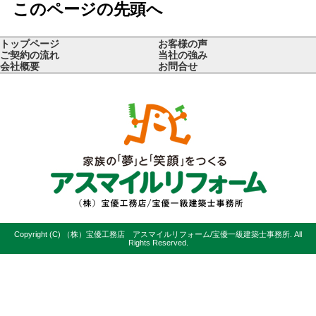
このページの先頭へ
トップページ
お客様の声
ご契約の流れ
当社の強み
会社概要
お問合せ
Copyright (C) （株）宝優工務店 アスマイルリフォーム/宝優一級建築士事務所. All
Rights Reserved.