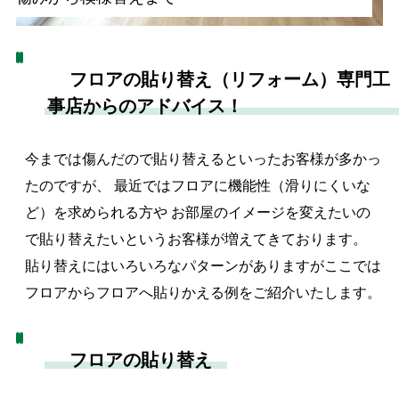
フロアの貼り替え（リフォーム）専門工
事店からのアドバイス！
今までは傷んだので貼り替えるといったお客様が多かっ
たのですが、 最近ではフロアに機能性（滑りにくいな
ど）を求められる方や お部屋のイメージを変えたいの
で貼り替えたいというお客様が増えてきております。
貼り替えにはいろいろなパターンがありますがここでは
フロアからフロアへ貼りかえる例をご紹介いたします。
フロアの貼り替え