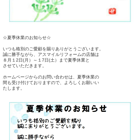
☆夏季休業のお知らせ☆
いつも格別のご愛顧を賜りありがとうございます。
誠に勝手ながら、アスマイルリフォームの店舗は
８月１2日(月）～１7日(土）まで夏季休業と
させていただきます。
ホームページからのお問い合わせは、夏季休業の
間も受け付けておりますので、よろしくお願いい
たします。