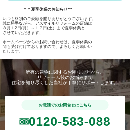
＊＊夏季休業のお知らせ***
いつも格別のご愛顧を賜りありがとうございます。
誠に勝手ながら、アスマイルリフォームの店舗は
８月１2日(月）～１７日(土）まで夏季休業と
させていただきます。
ホームページからのお問い合わせは、夏季休業の
間も受け付けておりますので、よろしくお願いい
たします。
所有の建物に関するお困りごとから、
リフォーム後のお悩みまで
住宅を知り尽くした当社が丁寧にサポートします。
お電話でのお問合せはこちら
0120-583-088