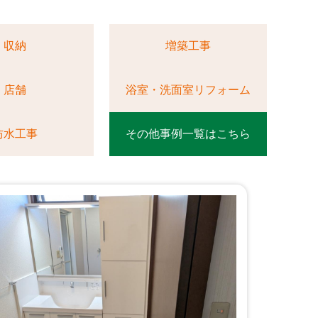
収納
増築工事
店舗
浴室・洗面室リフォーム
防水工事
その他事例一覧はこちら