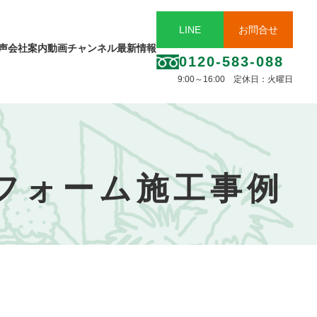
LINE
お問合せ
声
会社案内
動画チャンネル
最新情報
0120-583-088
9:00～16:00 定休日：火曜日
フォーム施工事例