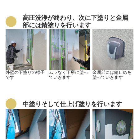
高圧洗浄が終わり、次に下塗りと金属
部には錆塗りを行います
外壁の下塗りの様子
ムラなく丁寧に塗っ
金属部には錆止めを
です
ていきます
塗っていきます
中塗りそして仕上げ塗りを行います