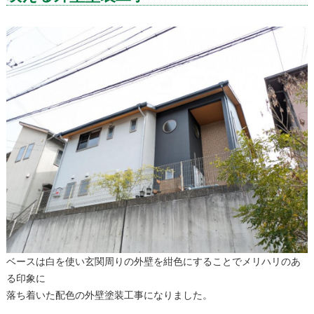
ベースは白を使い玄関周りの外壁を紺色にすることでメリハリのあ
る印象に
落ち着いた配色の外壁塗装工事になりました。