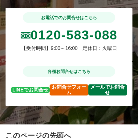
お電話でのお問合せはこちら
0120-583-088
【受付時間】9:00～16:00 定休日：火曜日
各種お問合せはこちら
お問合せ
フォー
メールで
お問合
LINEで
お問合せ
ム
せ
このページの先頭へ