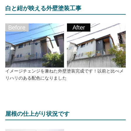
白と紺が映える外壁塗装工事
Before
After
イメージチェンジを兼ねた外壁塗装完成です！以前と比べメ
リハリのある配色になりました
屋根の仕上がり状況です