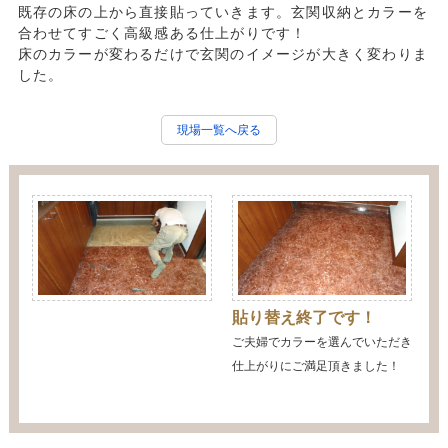
既存の床の上から直接貼っていきます。玄関収納とカラーを
合わせてすごく高級感ある仕上がりです！
床のカラーが変わるだけで玄関のイメージが大きく変わりま
した。
現場一覧へ戻る
貼り替え終了です！
ご夫婦でカラーを選んでいただき
仕上がりにご満足頂きました！