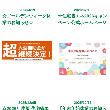
すので、ぜひお気軽にお問い合
わせください。
2026/4/19
2026/02/18
☆ゴールデンウィーク休
☆住宅省エネ2026キャン
業のお知らせ☆
ペーン公式ホームページ
公開☆
2025/12/05
2025/12/15
☆2026年度版 住宅省エ
【年末年始休業のお知ら