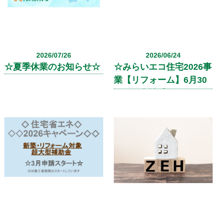
2026/07/26
2026/06/24
☆夏季休業のお知らせ☆
☆みらいエコ住宅2026事
業【リフォーム】6月30
日より申請受付開始☆